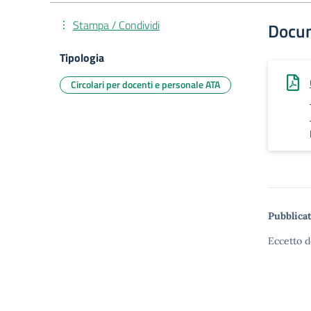
Stampa / Condividi
Docu
Tipologia
Circolari per docenti e personale ATA
Pubblicat
Eccetto d