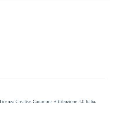
o Licenza Creative Commons Attribuzione 4.0 Italia.