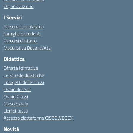
Organizzazione
I Servizi
Personale scolastico
Famiglie e studenti
Percorsi di studio
Modulistica Docenti/Ata
Didattica
Offerta formativa
Le schede didattiche
I progetti delle classi
Orario docenti
Orario Classi
Corso Serale
Libri di testo
Accesso piattaforma CISCOWEBEX
Novità