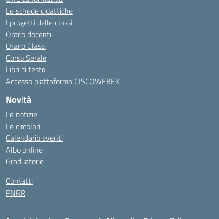
Le schede didattiche
I progetti delle classi
Orario docenti
Orario Classi
Corso Serale
Libri di testo
Accesso piattaforma CISCOWEBEX
Novità
Le notizie
Le circolari
Calendario eventi
Albo online
Graduatorie
Contatti
PNRR