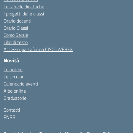
Le schede didattiche
I progetti delle classi
Orario docenti
Orario Classi
Corso Serale
Libri di testo
Accesso piattaforma CISCOWEBEX
Novità
Le notizie
Le circolari
Calendario eventi
Albo online
Graduatorie
Contatti
PNRR