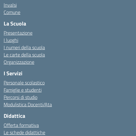
Invalsi
Comune
La Scuola
Presentazione
I luoghi
I numeri della scuola
Le carte della scuola
Organizzazione
I Servizi
Personale scolastico
Famiglie e studenti
Percorsi di studio
Modulistica Docenti/Ata
Didattica
Offerta formativa
Le schede didattiche