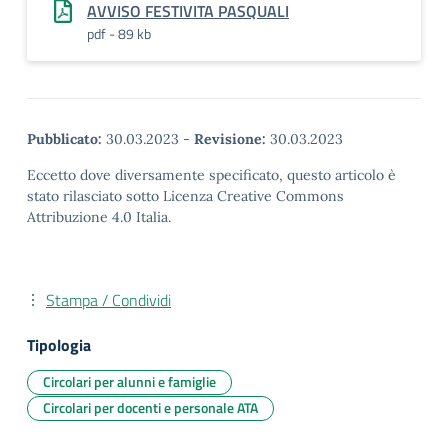
AVVISO FESTIVITA PASQUALI
pdf - 89 kb
Pubblicato:
30.03.2023
-
Revisione:
30.03.2023
Eccetto dove diversamente specificato, questo articolo è
stato rilasciato sotto Licenza Creative Commons
Attribuzione 4.0 Italia.
Stampa / Condividi
Tipologia
Circolari per alunni e famiglie
Circolari per docenti e personale ATA