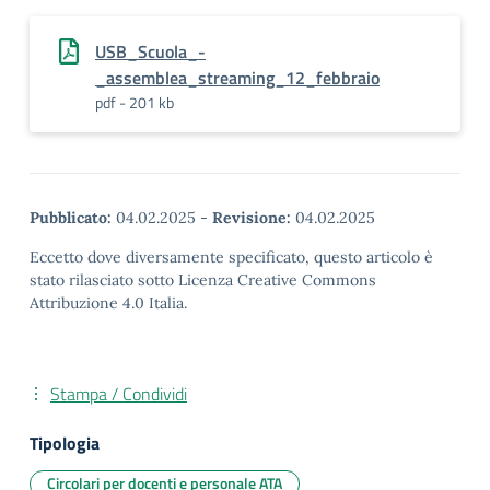
USB_Scuola_-
_assemblea_streaming_12_febbraio
pdf - 201 kb
Pubblicato:
04.02.2025
-
Revisione:
04.02.2025
Eccetto dove diversamente specificato, questo articolo è
stato rilasciato sotto Licenza Creative Commons
Attribuzione 4.0 Italia.
Stampa / Condividi
Tipologia
Circolari per docenti e personale ATA