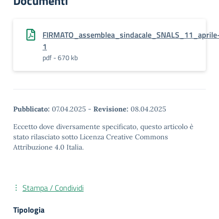
Documenti
FIRMATO_assemblea_sindacale_SNALS_11_aprile
1
pdf - 670 kb
Pubblicato:
07.04.2025
-
Revisione:
08.04.2025
Eccetto dove diversamente specificato, questo articolo è
stato rilasciato sotto Licenza Creative Commons
Attribuzione 4.0 Italia.
Stampa / Condividi
Tipologia