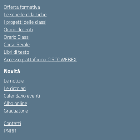
Offerta formativa
Le schede didattiche
I progetti delle classi
Orario docenti
Orario Classi
Corso Serale
Libri di testo
Accesso piattaforma CISCOWEBEX
Novità
Le notizie
Le circolari
Calendario eventi
Albo online
Graduatorie
Contatti
PNRR