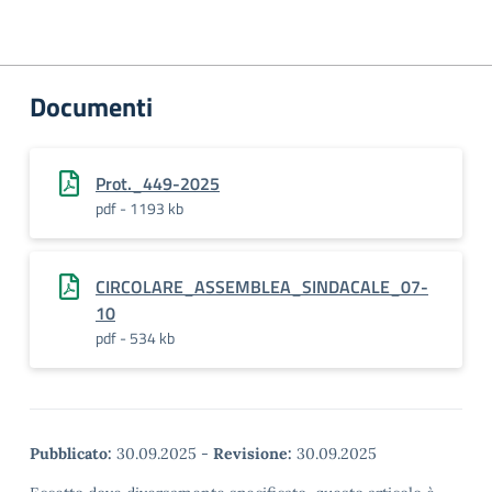
Documenti
Prot._449-2025
pdf - 1193 kb
CIRCOLARE_ASSEMBLEA_SINDACALE_07-
10
pdf - 534 kb
Pubblicato:
30.09.2025
-
Revisione:
30.09.2025