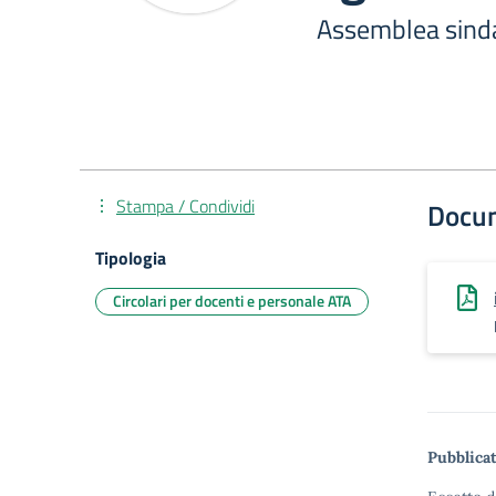
Assemblea sinda
Stampa / Condividi
Docu
Tipologia
Circolari per docenti e personale ATA
Pubblicat