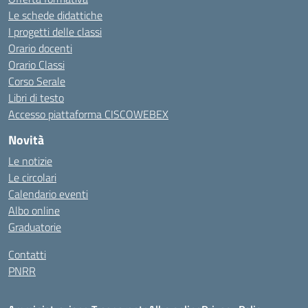
Le schede didattiche
I progetti delle classi
Orario docenti
Orario Classi
Corso Serale
Libri di testo
Accesso piattaforma CISCOWEBEX
Novità
Le notizie
Le circolari
Calendario eventi
Albo online
Graduatorie
Contatti
PNRR