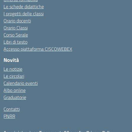
Le schede didattiche
I progetti delle classi
Orario docenti
Orario Classi
Corso Serale
Libri di testo
Accesso piattaforma CISCOWEBEX
Novità
Le notizie
Le circolari
Calendario eventi
Albo online
Graduatorie
Contatti
PNRR