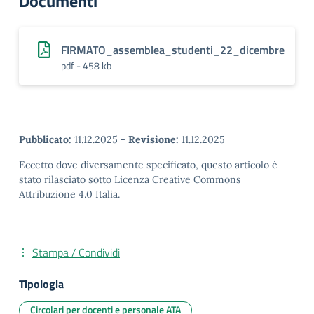
Documenti
FIRMATO_assemblea_studenti_22_dicembre
pdf - 458 kb
Pubblicato:
11.12.2025
-
Revisione:
11.12.2025
Eccetto dove diversamente specificato, questo articolo è
stato rilasciato sotto Licenza Creative Commons
Attribuzione 4.0 Italia.
Stampa / Condividi
Tipologia
Circolari per docenti e personale ATA