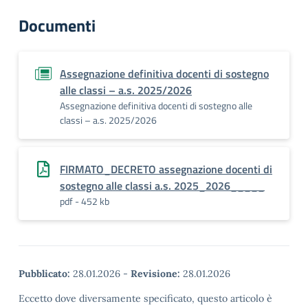
Documenti
Assegnazione definitiva docenti di sostegno
alle classi – a.s. 2025/2026
Assegnazione definitiva docenti di sostegno alle
classi – a.s. 2025/2026
FIRMATO_DECRETO assegnazione docenti di
sostegno alle classi a.s. 2025_2026_____
pdf - 452 kb
Pubblicato:
28.01.2026
-
Revisione:
28.01.2026
Eccetto dove diversamente specificato, questo articolo è