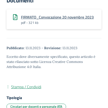
Documenti
FIRMATO_Convocazione 20 novembre 2023
pdf - 321 kb
Pubblicato:
13.11.2023
-
Revisione:
13.11.2023
Eccetto dove diversamente specificato, questo articolo è
stato rilasciato sotto Licenza Creative Commons
Attribuzione 4.0 Italia.
Stampa / Condividi
Tipologia
Circolari per docenti e personale ATA