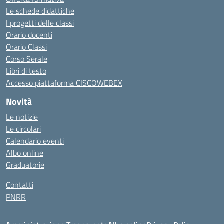
Le schede didattiche
I progetti delle classi
Orario docenti
Orario Classi
Corso Serale
Libri di testo
Accesso piattaforma CISCOWEBEX
Novità
Le notizie
Le circolari
Calendario eventi
Albo online
Graduatorie
Contatti
PNRR